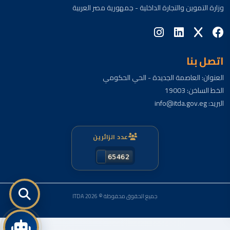
وزارة التموين والتجارة الداخلية - جمهورية مصر العربية
اتصل بنا
العنوان: العاصمة الجديدة - الحي الحكومي
الخط الساخن: 19003
البريد: info@itda.gov.eg
عدد الزائرين
جميع الحقوق محفوظة © ITDA 2026