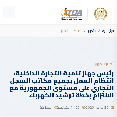
تفاصيل الخبر
الرئيسية
الأخبار
أخبار الجهاز
رئيس جهاز تنمية التجارة الداخلية:
انتظام العمل بجميع مكاتب السجل
التجاري على مستوى الجمهورية مع
الالتزام بخطة ترشيد الكهرباء
30 مارس 2026
1,420 مشاهدة
مشاركة