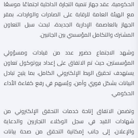
الحكومية، عقد جهاز تنمية التجارة الداخلية اجتماعًا موسعًا
مع الهيئة العامة للرقابة على الصادرات والواردات، بمقر
الجهاز بالعاصمة الإدارية الجديدة، لبحث سبل التعاون
المشترك والتكامل المؤسسي بين الجانبين.
وشهد الاجتماع حضور عدد من قيادات ومسؤولي
المؤسستين، حيث تم الاتفاق على إعداد بروتوكول تعاون
يستهدف تحقيق الربط الإلكتروني الكامل، بما يتيح تبادل
البيانات بشكل فوري وآمن، ويُسهم في رفع كفاءة الأداء
الحكومي.
وتضمن الاتفاق إتاحة خدمات التحقق الإلكتروني من
شهادات القيد في سجل الوكلاء التجاريين والدعاية
والإعلان، إلى جانب إمكانية التحقق من صحة بيانات