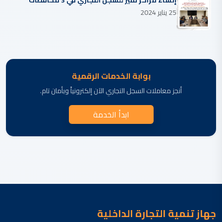
25 يناير 2024
بوابة الخدمات الرقمية
أنجز معاملات السجل التجاري الآن إلكترونياً وبأمان تام.
ابدأ الخدمة
جهاز تنمية التجارة الداخلية