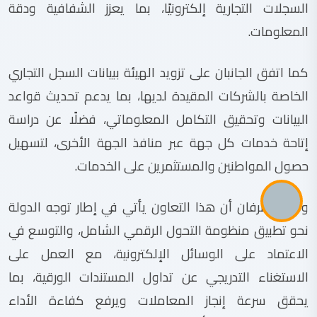
السجلات التجارية إلكترونيًا، بما يعزز الشفافية ودقة
المعلومات.
كما اتفق الجانبان على تزويد الهيئة ببيانات السجل التجاري
الخاصة بالشركات المقيدة لديها، بما يدعم تحديث قواعد
البيانات وتحقيق التكامل المعلوماتي، فضلًا عن دراسة
إتاحة خدمات كل جهة عبر منافذ الجهة الأخرى، لتسهيل
حصول المواطنين والمستثمرين على الخدمات.
وأكد الطرفان أن هذا التعاون يأتي في إطار توجه الدولة
نحو تطبيق منظومة التحول الرقمي الشامل، والتوسع في
الاعتماد على الوسائل الإلكترونية، مع العمل على
الاستغناء التدريجي عن تداول المستندات الورقية، بما
يحقق سرعة إنجاز المعاملات ويرفع كفاءة الأداء