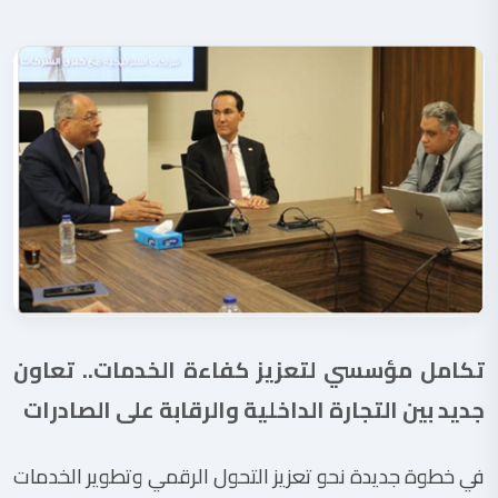
تكامل مؤسسي لتعزيز كفاءة الخدمات.. تعاون
جديد بين التجارة الداخلية والرقابة على الصادرات
في خطوة جديدة نحو تعزيز التحول الرقمي وتطوير الخدمات